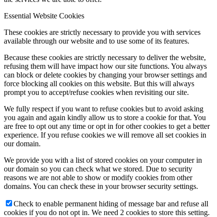
Essential Website Cookies
These cookies are strictly necessary to provide you with services
available through our website and to use some of its features.
Because these cookies are strictly necessary to deliver the website,
refusing them will have impact how our site functions. You always
can block or delete cookies by changing your browser settings and
force blocking all cookies on this website. But this will always
prompt you to accept/refuse cookies when revisiting our site.
We fully respect if you want to refuse cookies but to avoid asking
you again and again kindly allow us to store a cookie for that. You
are free to opt out any time or opt in for other cookies to get a better
experience. If you refuse cookies we will remove all set cookies in
our domain.
We provide you with a list of stored cookies on your computer in
our domain so you can check what we stored. Due to security
reasons we are not able to show or modify cookies from other
domains. You can check these in your browser security settings.
Check to enable permanent hiding of message bar and refuse all
cookies if you do not opt in. We need 2 cookies to store this setting.