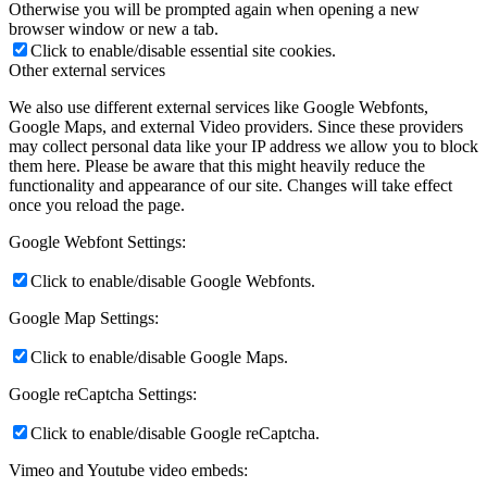
Otherwise you will be prompted again when opening a new
browser window or new a tab.
Click to enable/disable essential site cookies.
Other external services
We also use different external services like Google Webfonts,
Google Maps, and external Video providers. Since these providers
may collect personal data like your IP address we allow you to block
them here. Please be aware that this might heavily reduce the
functionality and appearance of our site. Changes will take effect
once you reload the page.
Google Webfont Settings:
Click to enable/disable Google Webfonts.
Google Map Settings:
Click to enable/disable Google Maps.
Google reCaptcha Settings:
Click to enable/disable Google reCaptcha.
Vimeo and Youtube video embeds: