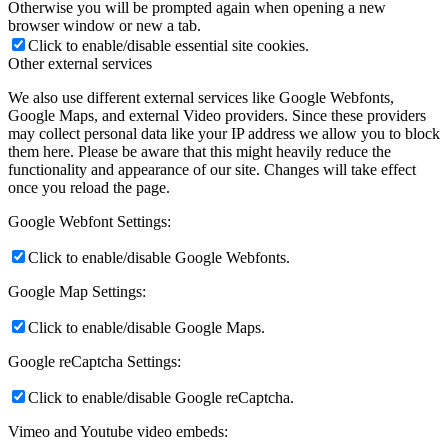
Otherwise you will be prompted again when opening a new
browser window or new a tab.
Click to enable/disable essential site cookies.
Other external services
We also use different external services like Google Webfonts,
Google Maps, and external Video providers. Since these providers
may collect personal data like your IP address we allow you to block
them here. Please be aware that this might heavily reduce the
functionality and appearance of our site. Changes will take effect
once you reload the page.
Google Webfont Settings:
Click to enable/disable Google Webfonts.
Google Map Settings:
Click to enable/disable Google Maps.
Google reCaptcha Settings:
Click to enable/disable Google reCaptcha.
Vimeo and Youtube video embeds: