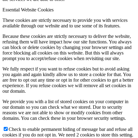
Essential Website Cookies
These cookies are strictly necessary to provide you with services
available through our website and to use some of its features.
Because these cookies are strictly necessary to deliver the website,
refusing them will have impact how our site functions. You always
can block or delete cookies by changing your browser settings and
force blocking all cookies on this website. But this will always
prompt you to accept/refuse cookies when revisiting our site.
We fully respect if you want to refuse cookies but to avoid asking
you again and again kindly allow us to store a cookie for that. You
are free to opt out any time or opt in for other cookies to get a better
experience. If you refuse cookies we will remove all set cookies in
our domain.
We provide you with a list of stored cookies on your computer in
our domain so you can check what we stored. Due to security
reasons we are not able to show or modify cookies from other
domains. You can check these in your browser security settings.
Check to enable permanent hiding of message bar and refuse all
cookies if you do not opt in. We need 2 cookies to store this setting.