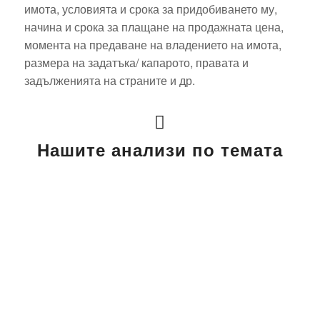
имота, условията и срока за придобиването му,
начина и срока за плащане на продажната цена,
момента на предаване на владението на имота,
размера на задатъка/ капарото, правата и
задълженията на страните и др.
Нашите анализи по темата