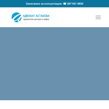
Записване за консултация: ☎ 087 931 9933