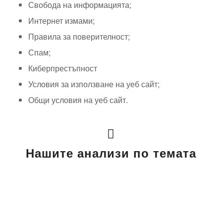
Свобода на информацията;
Интернет измами;
Правила за поверителност;
Спам;
Киберпрестъпност
Условия за използване на уеб сайт;
Общи условия на уеб сайт.
Нашите анализи по темата