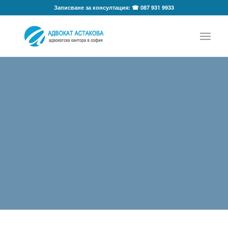
Записване за консултация: ☎ 087 931 9933