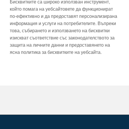
Бисквитките са широко използван инструмент,
който помага на уебсайтовете да функционират
по-ефективно и да предоставят персонализирана
информация и услуги на потребителите. Въпреки
това, събирането и използването на бисквитки
изискват съответствие със законодателството за
защита на личните данни и предоставянето на
ясна политика за бисквитките на уебсайта.