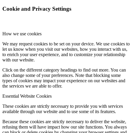
Cookie and Privacy Settings
How we use cookies
We may request cookies to be set on your device. We use cookies to
let us know when you visit our websites, how you interact with us,
to enrich your user experience, and to customize your relationship
with our website.
Click on the different category headings to find out more. You can
also change some of your preferences. Note that blocking some
types of cookies may impact your experience on our websites and
the services we are able to offer.
Essential Website Cookies
These cookies are strictly necessary to provide you with services
available through our website and to use some of its features.
Because these cookies are strictly necessary to deliver the website,
refusing them will have impact how our site functions. You always
can block or delete cookies by changing your browser settings and