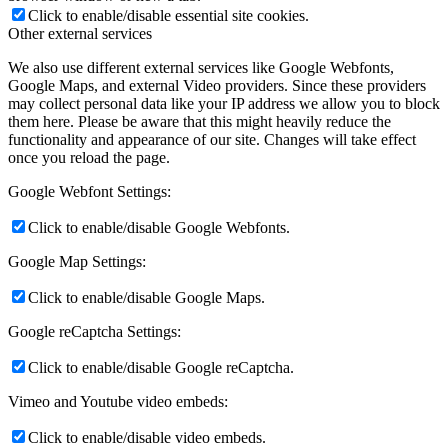
Click to enable/disable essential site cookies.
Other external services
We also use different external services like Google Webfonts,
Google Maps, and external Video providers. Since these providers
may collect personal data like your IP address we allow you to block
them here. Please be aware that this might heavily reduce the
functionality and appearance of our site. Changes will take effect
once you reload the page.
Google Webfont Settings:
Click to enable/disable Google Webfonts.
Google Map Settings:
Click to enable/disable Google Maps.
Google reCaptcha Settings:
Click to enable/disable Google reCaptcha.
Vimeo and Youtube video embeds:
Click to enable/disable video embeds.