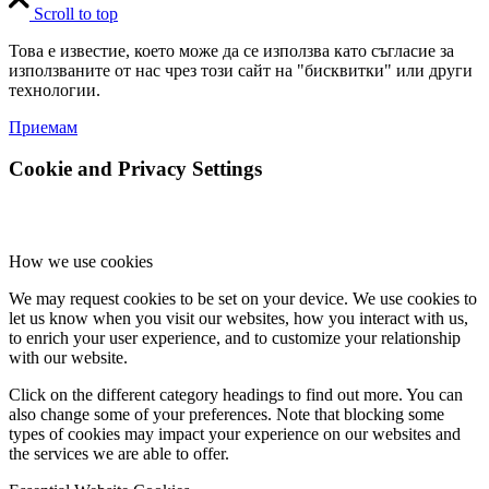
Scroll to top
Това е известие, което може да се използва като съгласие за
използваните от нас чрез този сайт на "бисквитки" или други
технологии.
Приемам
Cookie and Privacy Settings
How we use cookies
We may request cookies to be set on your device. We use cookies to
let us know when you visit our websites, how you interact with us,
to enrich your user experience, and to customize your relationship
with our website.
Click on the different category headings to find out more. You can
also change some of your preferences. Note that blocking some
types of cookies may impact your experience on our websites and
the services we are able to offer.