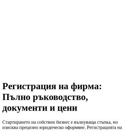
Регистрация на фирма:
Пълно ръководство,
документи и цени
Стартирането на собствен бизнес е вълнуваща стъпка, но
изисква прецизно юридическо оформяне. Регистрацията на