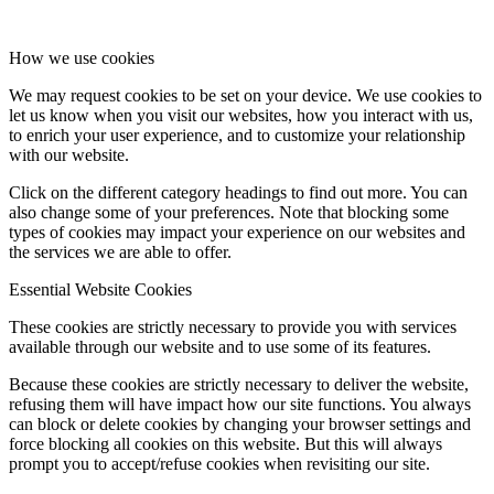
How we use cookies
We may request cookies to be set on your device. We use cookies to
let us know when you visit our websites, how you interact with us,
to enrich your user experience, and to customize your relationship
with our website.
Click on the different category headings to find out more. You can
also change some of your preferences. Note that blocking some
types of cookies may impact your experience on our websites and
the services we are able to offer.
Essential Website Cookies
These cookies are strictly necessary to provide you with services
available through our website and to use some of its features.
Because these cookies are strictly necessary to deliver the website,
refusing them will have impact how our site functions. You always
can block or delete cookies by changing your browser settings and
force blocking all cookies on this website. But this will always
prompt you to accept/refuse cookies when revisiting our site.