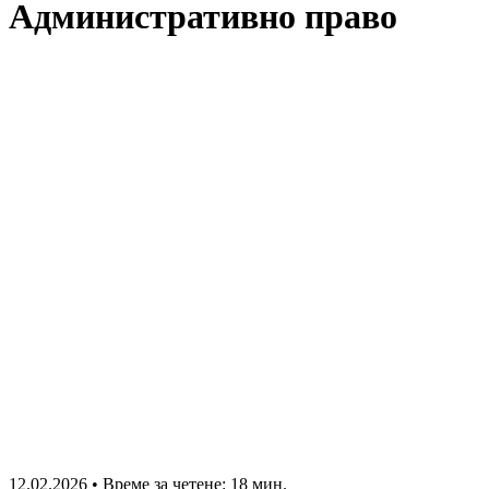
Административно право
12.02.2026
•
Време за четене: 18 мин.