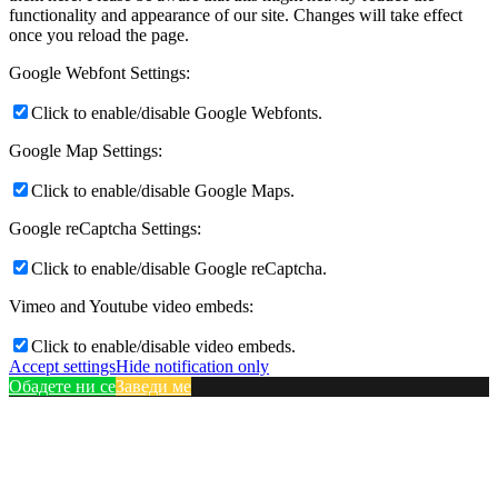
functionality and appearance of our site. Changes will take effect
once you reload the page.
Google Webfont Settings:
Click to enable/disable Google Webfonts.
Google Map Settings:
Click to enable/disable Google Maps.
Google reCaptcha Settings:
Click to enable/disable Google reCaptcha.
Vimeo and Youtube video embeds:
Click to enable/disable video embeds.
Accept settings
Hide notification only
Обадете ни се
Заведи ме