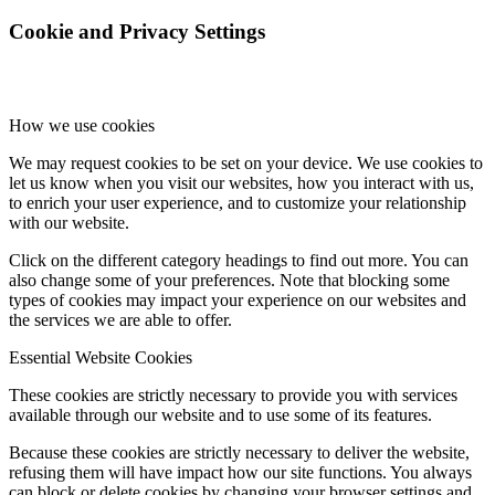
Cookie and Privacy Settings
How we use cookies
We may request cookies to be set on your device. We use cookies to
let us know when you visit our websites, how you interact with us,
to enrich your user experience, and to customize your relationship
with our website.
Click on the different category headings to find out more. You can
also change some of your preferences. Note that blocking some
types of cookies may impact your experience on our websites and
the services we are able to offer.
Essential Website Cookies
These cookies are strictly necessary to provide you with services
available through our website and to use some of its features.
Because these cookies are strictly necessary to deliver the website,
refusing them will have impact how our site functions. You always
can block or delete cookies by changing your browser settings and