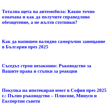
Тотална щета на автомобила: Какво точно
означава и как да получите справедливо
обезщетение, а не жълти стотинки?
Как да напишем валидно саморъчно завещание
в България през 2025
Съседът строи незаконно: Ръководство за
Вашите права и стъпки за реакция
Покупка на ипотекиран имот в София през 2025
г.: Пълно ръководство – Плюсове, Минуси и
Експертни съвети