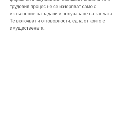
трудовия процес не се изчерпват само с
изпълнение на задачи и получаване на заплата.
Те включват и отговорности, една от които е
имуществената.