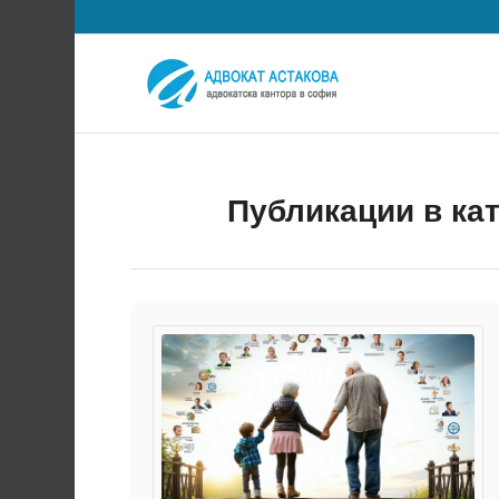
Публикации в ка