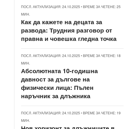
ПОСЛ. АКТУАЛИЗАЦИЯ: 24.10.2025
•
ВРЕМЕ ЗА ЧЕТЕНЕ: 25
МИН.
Как да кажете на децата за
развода: Трудния разговор от
правна и човешка гледна точка
ПОСЛ. АКТУАЛИЗАЦИЯ: 24.10.2025
•
ВРЕМЕ ЗА ЧЕТЕНЕ: 18
МИН.
Абсолютната 10-годишна
давност за дългове на
физически лица: Пълен
наръчник за длъжника
ПОСЛ. АКТУАЛИЗАЦИЯ: 24.10.2025
•
ВРЕМЕ ЗА ЧЕТЕНЕ: 19
МИН.
Нов хоризонт за длъжниците в