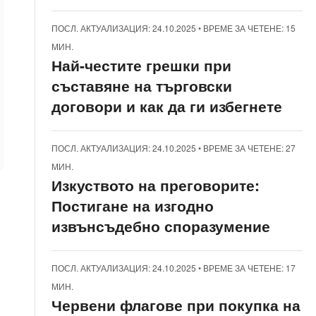
ПОСЛ. АКТУАЛИЗАЦИЯ: 24.10.2025
•
ВРЕМЕ ЗА ЧЕТЕНЕ: 15
МИН.
Най-честите грешки при
съставяне на търговски
договори и как да ги избегнете
ПОСЛ. АКТУАЛИЗАЦИЯ: 24.10.2025
•
ВРЕМЕ ЗА ЧЕТЕНЕ: 27
МИН.
Изкуството на преговорите:
Постигане на изгодно
извънсъдебно споразумение
ПОСЛ. АКТУАЛИЗАЦИЯ: 24.10.2025
•
ВРЕМЕ ЗА ЧЕТЕНЕ: 17
МИН.
Червени флагове при покупка на