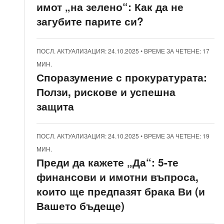
имот „на зелено“: Как да не
загубите парите си?
ПОСЛ. АКТУАЛИЗАЦИЯ: 24.10.2025
•
ВРЕМЕ ЗА ЧЕТЕНЕ: 17
МИН.
Споразумение с прокуратурата:
Ползи, рискове и успешна
защита
ПОСЛ. АКТУАЛИЗАЦИЯ: 24.10.2025
•
ВРЕМЕ ЗА ЧЕТЕНЕ: 19
МИН.
Преди да кажете „Да“: 5-те
финансови и имотни въпроса,
които ще предпазят брака Ви (и
Вашето бъдеще)