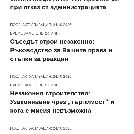
при отказ от администрацията
ПОСЛ. АКТУАЛИЗАЦИЯ: 24.10.2025
ВРЕМЕ ЗА ЧЕТЕНЕ: 20 МИН.
Съседът строи незаконно:
Ръководство за Вашите права и
стъпки за реакция
ПОСЛ. АКТУАЛИЗАЦИЯ: 24.10.2025
ВРЕМЕ ЗА ЧЕТЕНЕ: 21 МИН.
Незаконно строителство:
Узаконяване чрез „търпимост“ и
кога е мисия невъзможна
ПОСЛ. АКТУАЛИЗАЦИЯ: 24.10.2025