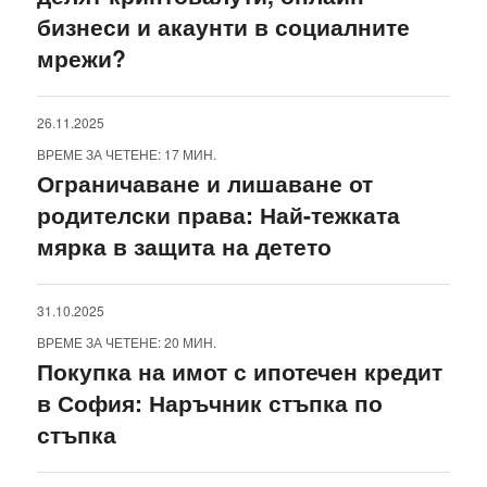
бизнеси и акаунти в социалните
мрежи?
26.11.2025
ВРЕМЕ ЗА ЧЕТЕНЕ: 17 МИН.
Ограничаване и лишаване от
родителски права: Най-тежката
мярка в защита на детето
31.10.2025
ВРЕМЕ ЗА ЧЕТЕНЕ: 20 МИН.
Покупка на имот с ипотечен кредит
в София: Наръчник стъпка по
стъпка