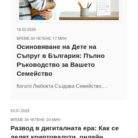
18.02.2026
ВРЕМЕ ЗА ЧЕТЕНЕ: 17 МИН.
Осиновяване на Дете на
Съпруг в България: Пълно
Ръководство за Вашето
Семейство
Когато Любовта Създава Семейство,…
23.01.2026
ВРЕМЕ ЗА ЧЕТЕНЕ: 20 МИН.
Развод в дигиталната ера: Как се
делят криптовалути, онлайн