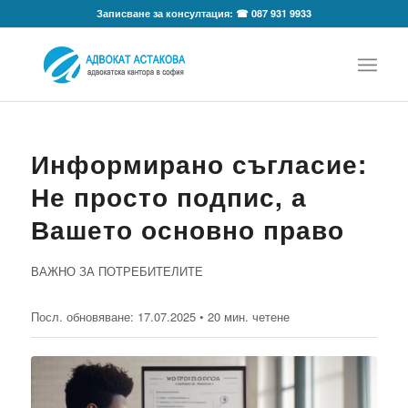
Записване за консултация: ☎ 087 931 9933
Информирано съгласие:
Не просто подпис, а
Вашето основно право
ВАЖНО ЗА ПОТРЕБИТЕЛИТЕ
Посл. обновяване:
17.07.2025
• 20 мин. четене