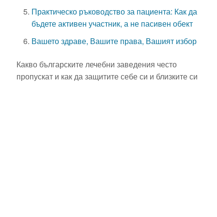
Практическо ръководство за пациента: Как да
бъдете активен участник, а не пасивен обект
Вашето здраве, Вашите права, Вашият избор
Какво българските лечебни заведения често
пропускат и как да защитите себе си и близките си