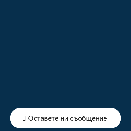
Оставете ни съобщение