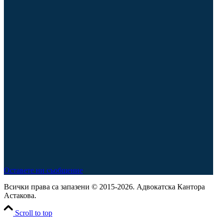
Оставете ни съобщение
Всички права са запазени © 2015-2026. Адвокатска Кантора
Астакова.
Scroll to top