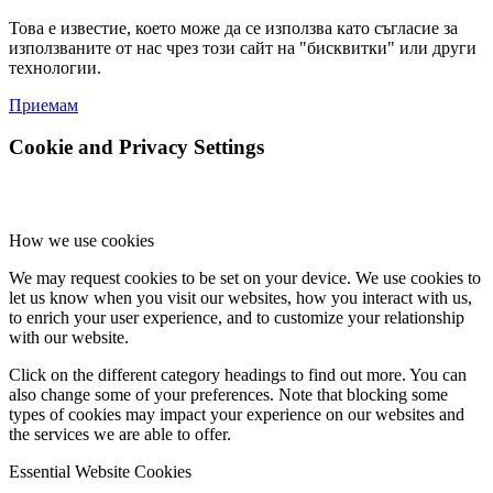
Това е известие, което може да се използва като съгласие за
използваните от нас чрез този сайт на "бисквитки" или други
технологии.
Приемам
Cookie and Privacy Settings
How we use cookies
We may request cookies to be set on your device. We use cookies to
let us know when you visit our websites, how you interact with us,
to enrich your user experience, and to customize your relationship
with our website.
Click on the different category headings to find out more. You can
also change some of your preferences. Note that blocking some
types of cookies may impact your experience on our websites and
the services we are able to offer.
Essential Website Cookies