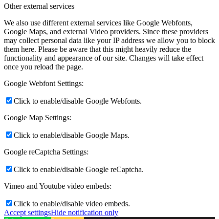
Other external services
We also use different external services like Google Webfonts,
Google Maps, and external Video providers. Since these providers
may collect personal data like your IP address we allow you to block
them here. Please be aware that this might heavily reduce the
functionality and appearance of our site. Changes will take effect
once you reload the page.
Google Webfont Settings:
Click to enable/disable Google Webfonts.
Google Map Settings:
Click to enable/disable Google Maps.
Google reCaptcha Settings:
Click to enable/disable Google reCaptcha.
Vimeo and Youtube video embeds:
Click to enable/disable video embeds.
Accept settings
Hide notification only