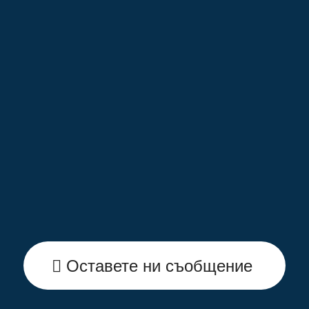
Оставете ни съобщение